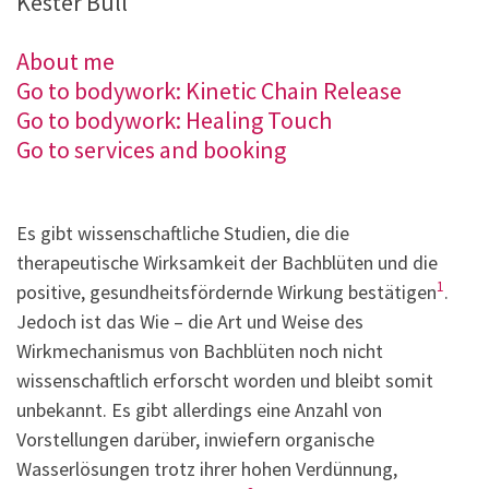
Kester Bull
About me
Go to bodywork: Kinetic Chain Release
Go to bodywork: Healing Touch
Go to services and booking
Es gibt wissenschaftliche Studien, die die
therapeutische Wirksamkeit der Bachblüten und die
1
positive, gesundheitsfördernde Wirkung bestätigen
.
Jedoch ist das Wie – die Art und Weise des
Wirkmechanismus von Bachblüten noch nicht
wissenschaftlich erforscht worden und bleibt somit
unbekannt. Es gibt allerdings eine Anzahl von
Vorstellungen darüber, inwiefern organische
Wasserlösungen trotz ihrer hohen Verdünnung,