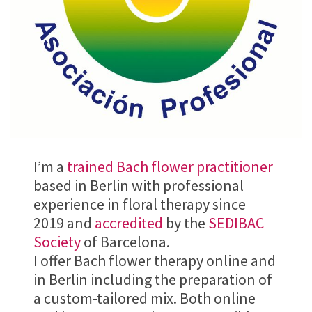
I’m a
trained Bach flower practitioner
based in Berlin with professional
experience in floral therapy since
2019 and
accredited
by the
SEDIBAC
Society
of Barcelona.
I offer Bach flower therapy online and
in Berlin including the preparation of
a custom-tailored mix. Both online