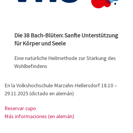
Die 38 Bach-Blüten: Sanfte Unterstützung
für Körper und Seele
Eine natürliche Heilmethode zur Stärkung des
Wohlbefindens
En la Volkshochschule Marzahn-Hellersdorf 18.10 –
29.11.2025 (dictado en alemán)
Reservar cupo
Más informaciones (en alemán)