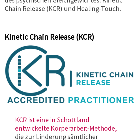
Chain Release (KCR) und Healing-Touch.
Kinetic Chain Release (KCR)
KCR ist eine in Schottland
entwickelte Körperarbeit-Methode,
die zur Linderung sämtlicher