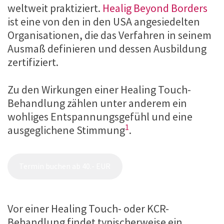
weltweit praktiziert.
Healig Beyond Borders
ist eine von den in den USA angesiedelten
Organisationen, die das Verfahren in seinem
Ausmaß definieren und dessen Ausbildung
zertifiziert.
Zu den Wirkungen einer Healing Touch-
Behandlung zählen unter anderem ein
wohliges Entspannungsgefühl und eine
1
ausgeglichene Stimmung
.
Termin buchen ab 40.- EUR
Vor einer Healing Touch- oder KCR-
Behandlung findet typischerweise ein