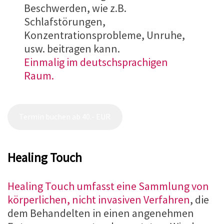
Beschwerden, wie z.B.
Schlafstörungen,
Konzentrationsprobleme, Unruhe,
usw. beitragen kann.
Einmalig im deutschsprachigen
Raum.
Termin buchen ab 40.- EUR
Healing Touch
Healing Touch umfasst eine Sammlung von
körperlichen, nicht invasiven Verfahren
, die
dem Behandelten in einen angenehmen