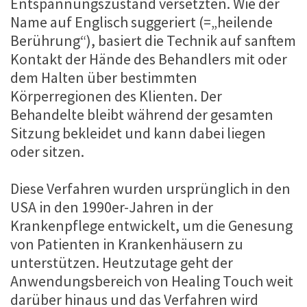
Entspannungszustand versetzten. Wie der
Name auf Englisch suggeriert (=„heilende
Berührung“), basiert die Technik auf sanftem
Kontakt der Hände des Behandlers mit oder
dem Halten über bestimmten
Körperregionen des Klienten. Der
Behandelte bleibt während der gesamten
Sitzung bekleidet und kann dabei liegen
oder sitzen.
Diese Verfahren wurden ursprünglich in den
USA in den 1990er-Jahren in der
Krankenpflege entwickelt, um die Genesung
von Patienten in Krankenhäusern zu
unterstützen. Heutzutage geht der
Anwendungsbereich von Healing Touch weit
darüber hinaus und das Verfahren wird